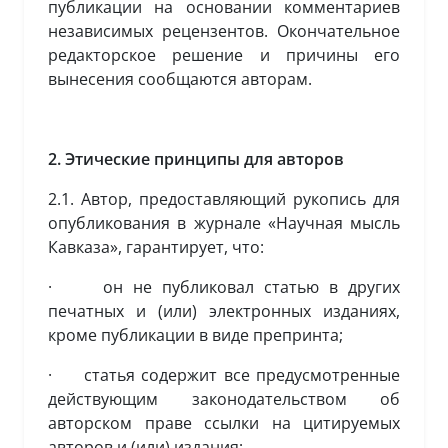
публикации на основании комментариев
независимых рецензентов. Окончательное
редакторское решение и причины его
вынесения сообщаются авторам.
2. Этические принципы для авторов
2.1. Автор, предоставляющий рукопись для
опубликования в журнале «Научная мысль
Кавказа», гарантирует, что:
· он не публиковал статью в других
печатных и (или) электронных изданиях,
кроме публикации в виде препринта;
· статья содержит все предусмотренные
действующим законодательством об
авторском праве ссылки на цитируемых
авторов и (или) издания;