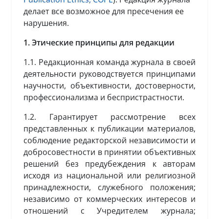
делает все возможное для пресечения ее
нарушения.
1. Этические принципы для редакции
1.1. Редакционная команда журнала в своей
деятельности руководствуется принципами
научности, объективности, достоверности,
профессионализма и беспристрастности.
1.2. Гарантирует рассмотрение всех
представленных к публикации материалов,
соблюдение редакторской независимости и
добросовестности в принятии объективных
решений без предубеждения к авторам
исходя из национальной или религиозной
принадлежности, служебного положения;
независимо от коммерческих интересов и
отношений с Учредителем журнала;