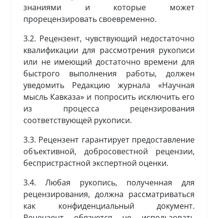
знаниями и которые может
прорецензировать своевременно.
3.2. Рецензент, чувствующий недостаточно
квалификации для рассмотрения рукописи
или не имеющий достаточно времени для
быстрого выполнения работы, должен
уведомить Редакцию журнала «Научная
мысль Кавказа» и попросить исключить его
из процесса рецензирования
соответствующей рукописи.
3.3. Рецензент гарантирует предоставление
объективной, добросовестной рецензии,
беспристрастной экспертной оценки.
3.4. Любая рукопись, полученная для
рецензирования, должна рассматриваться
как конфиденциальный документ.
Рецензент обязуется не использовать