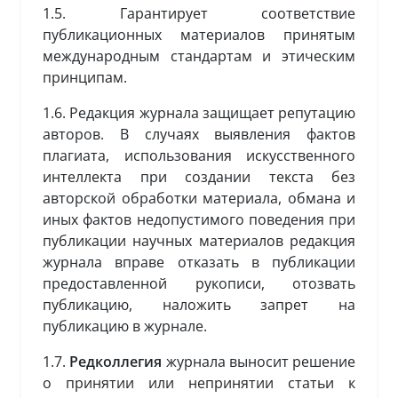
1.5. Гарантирует соответствие
публикационных материалов принятым
международным стандартам и этическим
принципам.
1.6. Редакция журнала защищает репутацию
авторов. В случаях выявления фактов
плагиата, использования искусственного
интеллекта при создании текста без
авторской обработки материала, обмана и
иных фактов недопустимого поведения при
публикации научных материалов редакция
журнала вправе отказать в публикации
предоставленной рукописи, отозвать
публикацию, наложить запрет на
публикацию в журнале.
1.7.
Редколлегия
журнала выносит решение
о принятии или непринятии статьи к