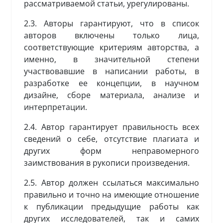
рассматриваемой статьи, урегулированы.
2.3. Авторы гарантируют, что в список
авторов включены только лица,
соответствующие критериям авторства, а
именно, в значительной степени
участвовавшие в написании работы, в
разработке ее концепции, в научном
дизайне, сборе материала, анализе и
интерпретации.
2.4. Автор гарантирует правильность всех
сведений о себе, отсутствие плагиата и
других форм неправомерного
заимствования в рукописи произведения.
2.5. Автор должен ссылаться максимально
правильно и точно на имеющие отношение
к публикации предыдущие работы как
других исследователей, так и самих