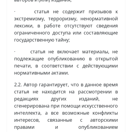
· статья не содержит призывов к
экстремизму, терроризму, ненормативной
лексики, в работе отсутствуют сведения
ограниченного доступа или составляющие
государственную тайну;
· статья не включает материалы, не
подлежащие опубликованию в открытой
печати, в соответствии с действующими
нормативными актами.
2.2. Автор гарантирует, что в данное время
статья не находится на рассмотрении в
редакциях других изданий, не
сгенерирована при помощи искусственного
интеллекта, а все возможные конфликты
интересов, связанные с авторскими
правами и опубликованием