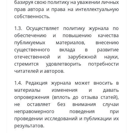
базируя свою политику на уважении личных
прав автора и права на интеллектуальную
собственность.
1.3. Осуществляет политику журнала по
обеспечению и повышению качества
публикуемых материалов, внесению
существенного вклада в развитие
отечественной и зарубежной науки,
стремится удовлетворить потребности
читателей и авторов.
1.4. Редакция журнала может вносить в
материалы изменения и давать
опровержения (вплоть до отзыва статей),
не оставляет без внимания случаи
неправомерного поведения при
проведении исследований и публикации их
результатов.