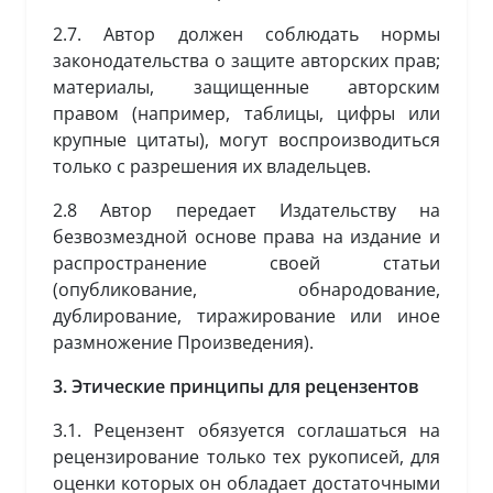
2.7. Автор должен соблюдать нормы
законодательства о защите авторских прав;
материалы, защищенные авторским
правом (например, таблицы, цифры или
крупные цитаты), могут воспроизводиться
только с разрешения их владельцев.
2.8 Автор передает Издательству на
безвозмездной основе права на издание и
распространение своей статьи
(опубликование, обнародование,
дублирование, тиражирование или иное
размножение Произведения).
3. Этические принципы для рецензентов
3.1. Рецензент обязуется соглашаться на
рецензирование только тех рукописей, для
оценки которых он обладает достаточными