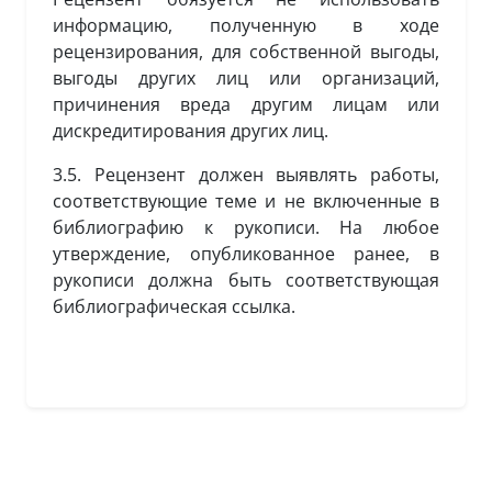
информацию, полученную в ходе
рецензирования, для собственной выгоды,
выгоды других лиц или организаций,
причинения вреда другим лицам или
дискредитирования других лиц.
3.5. Рецензент должен выявлять работы,
соответствующие теме и не включенные в
библиографию к рукописи. На любое
утверждение, опубликованное ранее, в
рукописи должна быть соответствующая
библиографическая ссылка.