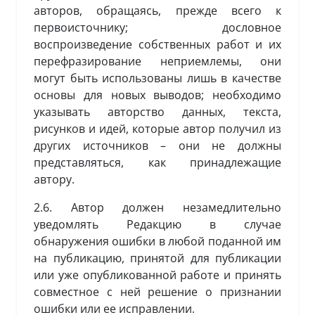
авторов, обращаясь, прежде всего к
первоисточнику; дословное
воспроизведение собственных работ и их
перефразирование неприемлемы, они
могут быть использованы лишь в качестве
основы для новых выводов; необходимо
указывать авторство данных, текста,
рисунков и идей, которые автор получил из
других источников – они не должны
представляться, как принадлежащие
автору.
2.6. Автор должен незамедлительно
уведомлять Редакцию в случае
обнаружения ошибки в любой поданной им
на публикацию, принятой для публикации
или уже опубликованной работе и принять
совместное с ней решение о признании
ошибки или ее исправлении.