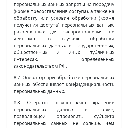
персональных данных запреты на передачу
(кроме предоставления доступа), а также на
обработку или условия обработки (кроме
получения доступа) персональных данных,
разрешенных для распространения, не
действуют в случаях обработки
персональных данных в государственных,
общественных и иных публичных
интересах, определенных
законодательством РФ.
8.7. Оператор при обработке персональных
данных обеспечивает конфиденциальность
персональных данных.
8.8. Оператор осуществляет хранение
персональных данных в форме,
позволяющей определить субъекта
персональных данных, не дольше, чем