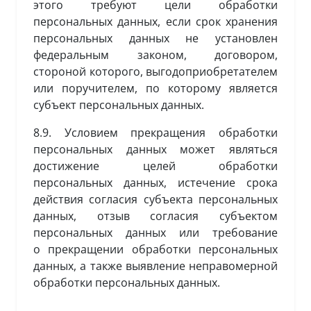
этого требуют цели обработки
персональных данных, если срок хранения
персональных данных не установлен
федеральным законом, договором,
стороной которого, выгодоприобретателем
или поручителем, по которому является
субъект персональных данных.
8.9. Условием прекращения обработки
персональных данных может являться
достижение целей обработки
персональных данных, истечение срока
действия согласия субъекта персональных
данных, отзыв согласия субъектом
персональных данных или требование
о прекращении обработки персональных
данных, а также выявление неправомерной
обработки персональных данных.