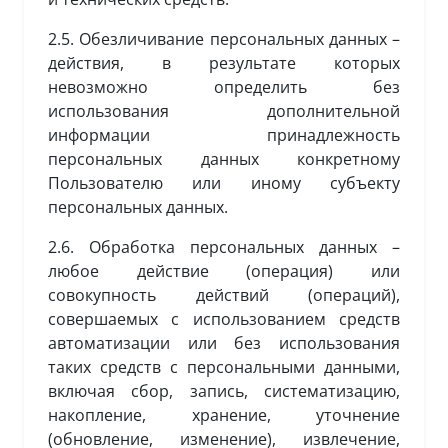
2.5. Обезличивание персональных данных –
действия, в результате которых
невозможно определить без
использования дополнительной
информации принадлежность
персональных данных конкретному
Пользователю или иному субъекту
персональных данных.
2.6. Обработка персональных данных –
любое действие (операция) или
совокупность действий (операций),
совершаемых с использованием средств
автоматизации или без использования
таких средств с персональными данными,
включая сбор, запись, систематизацию,
накопление, хранение, уточнение
(обновление, изменение), извлечение,