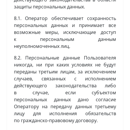
защиты персональных данных.
8.1. Оператор обеспечивает сохранность
персональных данных и принимает все
возможные меры, исключающие доступ
к персональным данным
неуполномоченных лиц.
8.2. Персональные данные Пользователя
никогда, ни при каких условиях не будут
переданы третьим лицам, за исключением
случаев, связанных с исполнением
действующего законодательства либо
в случае, если субъектом
персональных данных дано согласие
Оператору на передачу данных третьему
лицу для исполнения обязательств
по гражданско-правовому договору.