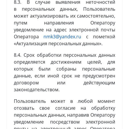
8.3. В случае выявления неточностей
в персональных данных, Пользователь
может актуализировать их самостоятельно,
путем направления Оператору
уведомление на адрес электронной почты
Оператора
nmk3@yandex.ru
с пометкой
«Актуализация персональных данных».
8.4. Срок обработки персональных данных
определяется достижением целей, для
которых были собраны персональные
данные, если иной срок не предусмотрен
договором или действующим
законодательством.
Пользователь может в любой момент
отозвать свое согласие на обработку
персональных данных, направив Оператору
уведомление посредством электронной
почты на электронный адрес Оператора