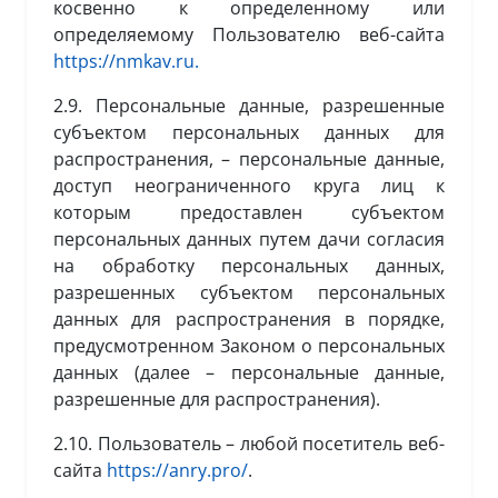
косвенно к определенному или
определяемому Пользователю веб-сайта
https://nmkav.ru.
2.9. Персональные данные, разрешенные
субъектом персональных данных для
распространения, – персональные данные,
доступ неограниченного круга лиц к
которым предоставлен субъектом
персональных данных путем дачи согласия
на обработку персональных данных,
разрешенных субъектом персональных
данных для распространения в порядке,
предусмотренном Законом о персональных
данных (далее – персональные данные,
разрешенные для распространения).
2.10. Пользователь – любой посетитель веб-
сайта
https://anry.pro/
.