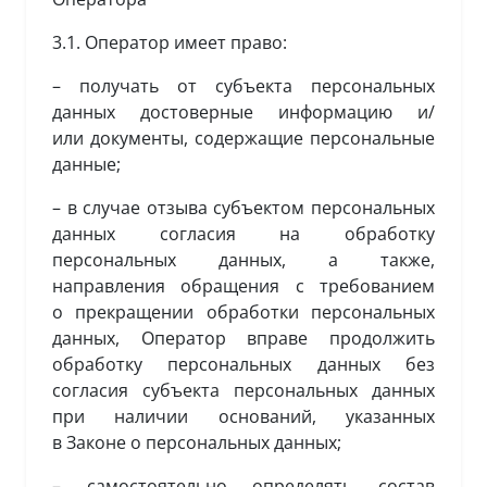
3.1. Оператор имеет право:
– получать от субъекта персональных
данных достоверные информацию и/
или документы, содержащие персональные
данные;
– в случае отзыва субъектом персональных
данных согласия на обработку
персональных данных, а также,
направления обращения с требованием
о прекращении обработки персональных
данных, Оператор вправе продолжить
обработку персональных данных без
согласия субъекта персональных данных
при наличии оснований, указанных
в Законе о персональных данных;
– самостоятельно определять состав