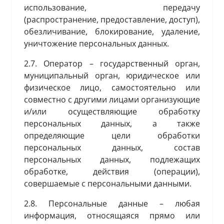
использование, передачу
(распространение, предоставление, доступ),
обезличивание, блокирование, удаление,
уничтожение персональных данных.
2.7. Оператор – государственный орган,
муниципальный орган, юридическое или
физическое лицо, самостоятельно или
совместно с другими лицами организующие
и/или осуществляющие обработку
персональных данных, а также
определяющие цели обработки
персональных данных, состав
персональных данных, подлежащих
обработке, действия (операции),
совершаемые с персональными данными.
2.8. Персональные данные – любая
информация, относящаяся прямо или