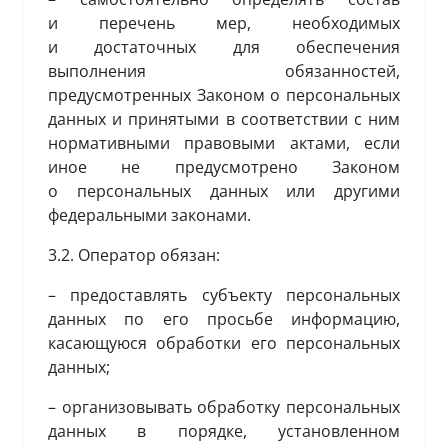
и перечень мер, необходимых
и достаточных для обеспечения
выполнения обязанностей,
предусмотренных Законом о персональных
данных и принятыми в соответствии с ним
нормативными правовыми актами, если
иное не предусмотрено Законом
о персональных данных или другими
федеральными законами.
3.2. Оператор обязан:
– предоставлять субъекту персональных
данных по его просьбе информацию,
касающуюся обработки его персональных
данных;
– организовывать обработку персональных
данных в порядке, установленном