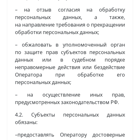
– на отзыв согласия на обработку
персональных данных, а также,
на направление требования о прекращении
обработки персональных данных;
– обжаловать в уполномоченный орган
по защите прав субъектов персональных
данных или в судебном порядке
неправомерные действия или бездействие
Оператора при обработке его
персональных данных;
– на осуществление иных прав,
предусмотренных законодательством РФ.
4.2. Субъекты персональных данных
обязаны:
–предоставлять Оператору достоверные