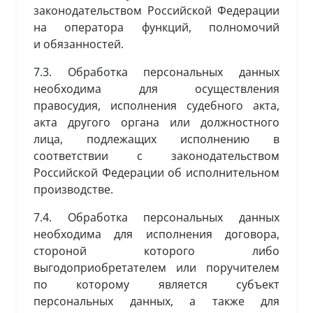
законодательством Российской Федерации
на оператора функций, полномочий
и обязанностей.
7.3. Обработка персональных данных
необходима для осуществления
правосудия, исполнения судебного акта,
акта другого органа или должностного
лица, подлежащих исполнению в
соответствии с законодательством
Российской Федерации об исполнительном
производстве.
7.4. Обработка персональных данных
необходима для исполнения договора,
стороной которого либо
выгодоприобретателем или поручителем
по которому является субъект
персональных данных, а также для