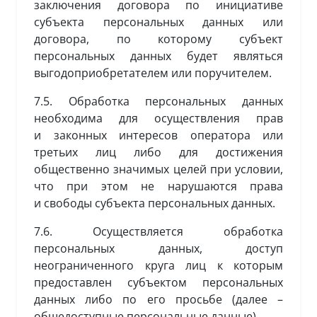
заключения договора по инициативе
субъекта персональных данных или
договора, по которому субъект
персональных данных будет являться
выгодоприобретателем или поручителем.
7.5. Обработка персональных данных
необходима для осуществления прав
и законных интересов оператора или
третьих лиц либо для достижения
общественно значимых целей при условии,
что при этом не нарушаются права
и свободы субъекта персональных данных.
7.6. Осуществляется обработка
персональных данных, доступ
неограниченного круга лиц к которым
предоставлен субъектом персональных
данных либо по его просьбе (далее –
общедоступные персональные данные).