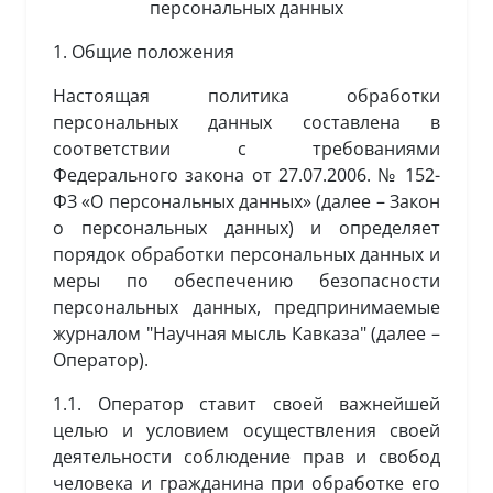
персональных данных
1. Общие положения
Настоящая политика обработки
персональных данных составлена в
соответствии с требованиями
Федерального закона от 27.07.2006. № 152-
ФЗ «О персональных данных» (далее – Закон
о персональных данных) и определяет
порядок обработки персональных данных и
меры по обеспечению безопасности
персональных данных, предпринимаемые
журналом "Научная мысль Кавказа" (далее –
Оператор).
1.1. Оператор ставит своей важнейшей
целью и условием осуществления своей
деятельности соблюдение прав и свобод
человека и гражданина при обработке его