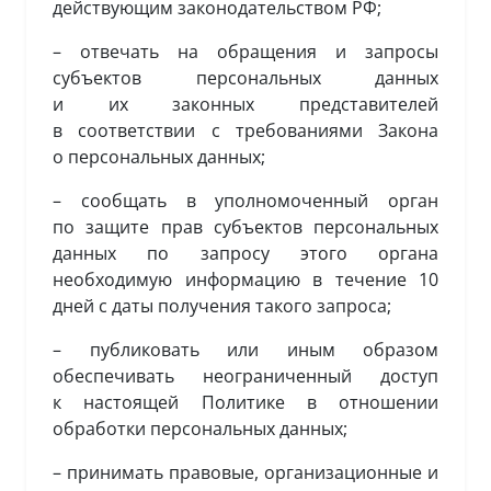
действующим законодательством РФ;
– отвечать на обращения и запросы
субъектов персональных данных
и их законных представителей
в соответствии с требованиями Закона
о персональных данных;
– сообщать в уполномоченный орган
по защите прав субъектов персональных
данных по запросу этого органа
необходимую информацию в течение 10
дней с даты получения такого запроса;
– публиковать или иным образом
обеспечивать неограниченный доступ
к настоящей Политике в отношении
обработки персональных данных;
– принимать правовые, организационные и