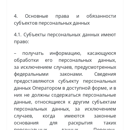
4. Основные права и обязанности
субъектов персональных данных
4.1. Субъекты персональных данных имеют
право:
– получать информацию, касающуюся
обработки его персональных данных,
за исключением случаев, предусмотренных
федеральными законами. Сведения
предоставляются субъекту персональных
данных Оператором в доступной форме, и в
них не должны содержаться персональные
данные, относящиеся к другим субъектам
персональных данных, за исключением
случаев, когда имеются законные
основания для раскрытия таких
персональных данных. Перечень