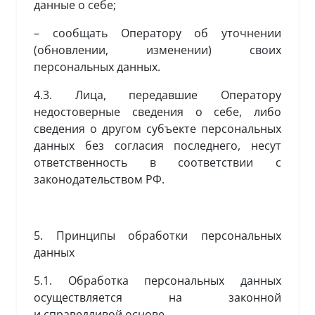
данные о себе;
– сообщать Оператору об уточнении
(обновлении, изменении) своих
персональных данных.
4.3. Лица, передавшие Оператору
недостоверные сведения о себе, либо
сведения о другом субъекте персональных
данных без согласия последнего, несут
ответственность в соответствии с
законодательством РФ.
5. Принципы обработки персональных
данных
5.1. Обработка персональных данных
осуществляется на законной
и справедливой основе.