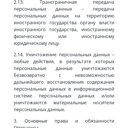
2.13. Трансграничная передача
персональных данных – передача
персональных данных на территорию
иностранного государства органу власти
иностранного государства, иностранному
физическому или иностранному
юридическому лицу.
2.14. Уничтожение персональных данных –
любые действия, в результате которых
персональные данные уничтожаются
безвозвратно с невозможностью
дальнейшего восстановления содержания
персональных данных в информационной
системе персональных данных и/или
уничтожаются материальные носители
персональных данных.
3. Основные права и обязанности
Оператора