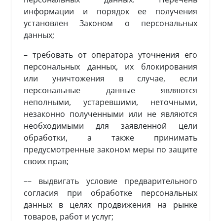
информации и порядок ее получения
установлен Законом о персональных
данных;
– требовать от оператора уточнения его
персональных данных, их блокирования
или уничтожения в случае, если
персональные данные являются
неполными, устаревшими, неточными,
незаконно полученными или не являются
необходимыми для заявленной цели
обработки, а также принимать
предусмотренные законом меры по защите
своих прав;
–– выдвигать условие предварительного
согласия при обработке персональных
данных в целях продвижения на рынке
товаров, работ и услуг;