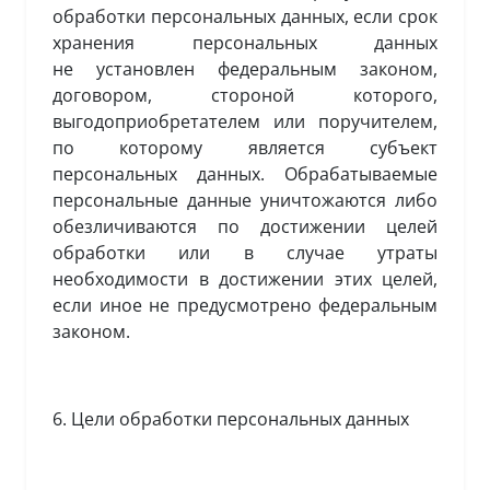
обработки персональных данных, если срок
хранения персональных данных
не установлен федеральным законом,
договором, стороной которого,
выгодоприобретателем или поручителем,
по которому является субъект
персональных данных. Обрабатываемые
персональные данные уничтожаются либо
обезличиваются по достижении целей
обработки или в случае утраты
необходимости в достижении этих целей,
если иное не предусмотрено федеральным
законом.
6. Цели обработки персональных данных