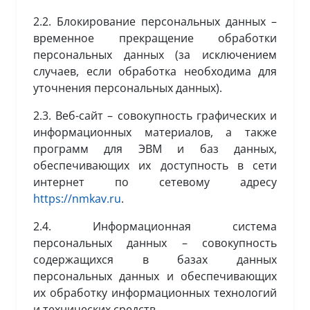
2.2. Блокирование персональных данных –
временное прекращение обработки
персональных данных (за исключением
случаев, если обработка необходима для
уточнения персональных данных).
2.3. Веб-сайт – совокупность графических и
информационных материалов, а также
программ для ЭВМ и баз данных,
обеспечивающих их доступность в сети
интернет по сетевому адресу
https://nmkav.ru
.
2.4. Информационная система
персональных данных – совокупность
содержащихся в базах данных
персональных данных и обеспечивающих
их обработку информационных технологий
и технических средств.