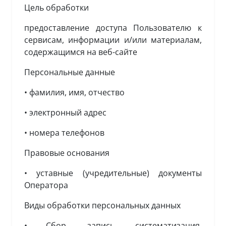
Цель обработки
предоставление доступа Пользователю к
сервисам, информации и/или материалам,
содержащимся на веб-сайте
Персональные данные
• фамилия, имя, отчество
• электронный адрес
• номера телефонов
Правовые основания
• уставные (учредительные) документы
Оператора
Виды обработки персональных данных
• Сбор, запись, систематизация,