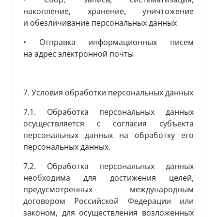
накопление, хранение, уничтожение
и обезличивание персональных данных
• Отправка информационных писем
на адрес электронной почты
7. Условия обработки персональных данных
7.1. Обработка персональных данных
осуществляется с согласия субъекта
персональных данных на обработку его
персональных данных.
7.2. Обработка персональных данных
необходима для достижения целей,
предусмотренных международным
договором Российской Федерации или
законом, для осуществления возложенных