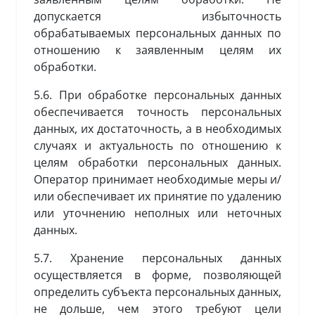
допускается избыточность
обрабатываемых персональных данных по
отношению к заявленным целям их
обработки.
5.6. При обработке персональных данных
обеспечивается точность персональных
данных, их достаточность, а в необходимых
случаях и актуальность по отношению к
целям обработки персональных данных.
Оператор принимает необходимые меры и/
или обеспечивает их принятие по удалению
или уточнению неполных или неточных
данных.
5.7. Хранение персональных данных
осуществляется в форме, позволяющей
определить субъекта персональных данных,
не дольше, чем этого требуют цели