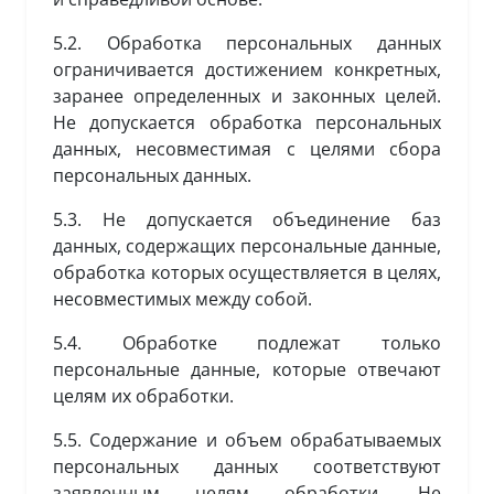
5.2. Обработка персональных данных
ограничивается достижением конкретных,
заранее определенных и законных целей.
Не допускается обработка персональных
данных, несовместимая с целями сбора
персональных данных.
5.3. Не допускается объединение баз
данных, содержащих персональные данные,
обработка которых осуществляется в целях,
несовместимых между собой.
5.4. Обработке подлежат только
персональные данные, которые отвечают
целям их обработки.
5.5. Содержание и объем обрабатываемых
персональных данных соответствуют
заявленным целям обработки. Не