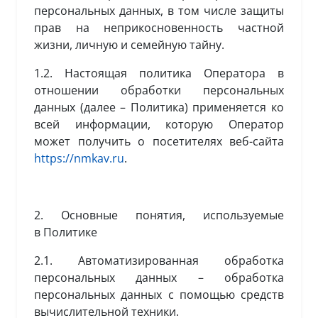
персональных данных, в том числе защиты
прав на неприкосновенность частной
жизни, личную и семейную тайну.
1.2. Настоящая политика Оператора в
отношении обработки персональных
данных (далее – Политика) применяется ко
всей информации, которую Оператор
может получить о посетителях веб-сайта
https://nmkav.ru
.
2. Основные понятия, используемые
в Политике
2.1. Автоматизированная обработка
персональных данных – обработка
персональных данных с помощью средств
вычислительной техники.