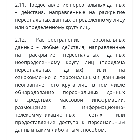
2.11. Предоставление персональных данных
– действия, направленные на раскрытие
персональных данных определенному лицу
или определенному кругу лиц.
2.12. Распространение персональных
данных – любые действия, направленные
на раскрытие персональных данных
неопределенному кругу лиц (передача
персональных данных) или на
ознакомление с персональными данными
неограниченного круга лиц, в том числе
обнародование персональных данных
в средствах массовой информации,
размещение в информационно-
телекоммуникационных сетях или
предоставление доступа к персональным
данным каким-либо иным способом.