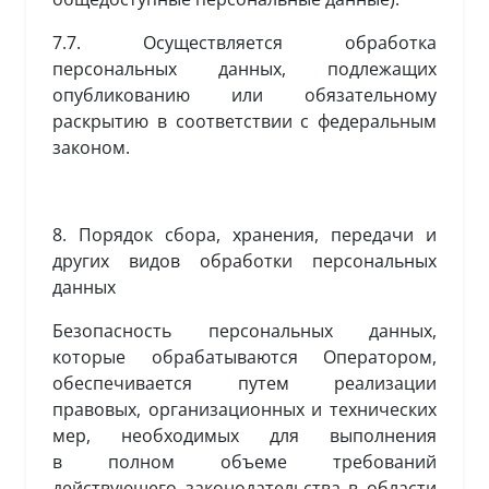
7.7. Осуществляется обработка
персональных данных, подлежащих
опубликованию или обязательному
раскрытию в соответствии с федеральным
законом.
8. Порядок сбора, хранения, передачи и
других видов обработки персональных
данных
Безопасность персональных данных,
которые обрабатываются Оператором,
обеспечивается путем реализации
правовых, организационных и технических
мер, необходимых для выполнения
в полном объеме требований
действующего законодательства в области