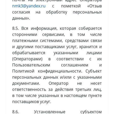
nmk3@yandex.ru
с пометкой «Отзыв
согласия на обработку персональных
данных».
8.5. Вся информация, которая собирается
сторонними сервисами, в том числе
платежными системами, средствами связи
и другими поставщиками услуг, хранится и
обрабатывается указанными лицами
(Операторами) в соответствии с их
Пользовательским соглашением и
Политикой конфиденциальности. Субъект
персональных данных и/или с указанными
документами. Оператор не несет
ответственность за действия третьих лиц,
в том числе указанных в настоящем пункте
поставщиков услуг.
8.6. Установленные субъектом