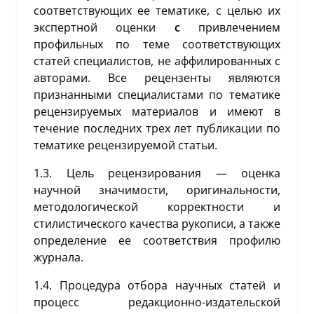
соответствующих ее тематике, с целью их
экспертной оценки
с
привлечением
профильных по теме соответствующих
статей специалистов, не аффилированных с
авторами. Все рецензенты являются
признанными специалистами по тематике
рецензируемых материалов и имеют в
течение последних трех лет публикации по
тематике рецензируемой статьи.
1.3. Цель рецензирования — оценка
научной значимости, оригинальности,
методологической корректности и
стилистического качества рукописи, а также
определение ее соответствия профилю
журнала.
1.4. Процедура отбора научных статей и
процесс редакционно-издательской