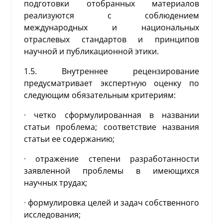
подготовки отобранных материалов
реализуются с соблюдением
международных и национальных
отраслевых стандартов и принципов
научной и публикационной этики.
1.5. Внутреннее рецензирование
предусматривает экспертную оценку по
следующим обязательным критериям:
·
четко сформулированная в названии
статьи проблема; соответствие названия
статьи ее содержанию;
·
отражение степени разработанности
заявленной проблемы в имеющихся
научных трудах;
·
формулировка целей и задач собственного
исследования;