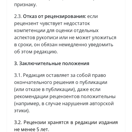
признаку.
2.3.
Отказ от рецензирования:
если
рецензент чувствует недостаток
компетенции для оценки отдельных
аспектов рукописи или не может уложиться
в сроки, он обязан немедленно уведомить
об этом редакцию.
3. Заключительные положения
3.1. Редакция оставляет за собой право
окончательного решения о публикации
(или отказе в публикации), даже если
рекомендации рецензентов положительны
(например, в случае нарушения авторской
этики).
3.2. Рецензии хранятся в редакции издания
не менее 5 лет.