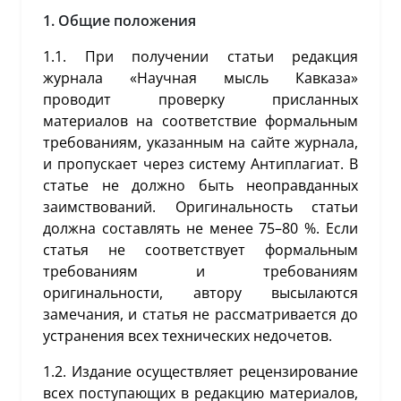
1. Общие положения
1.1. При получении статьи редакция
журнала «Научная мысль Кавказа»
проводит проверку присланных
материалов на соответствие формальным
требованиям, указанным на сайте журнала,
и пропускает через систему Антиплагиат. В
статье не должно быть неоправданных
заимствований. Оригинальность статьи
должна составлять не менее 75–80 %. Если
статья не соответствует формальным
требованиям и требованиям
оригинальности, автору высылаются
замечания, и статья не рассматривается до
устранения всех технических недочетов.
1.2. Издание осуществляет рецензирование
всех поступающих в редакцию материалов,