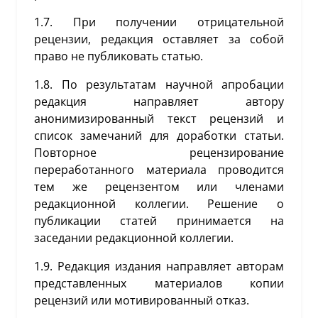
1.7. При получении отрицательной
рецензии, редакция оставляет за собой
право не публиковать статью.
1.8. По результатам научной апробации
редакция направляет автору
анонимизированный текст рецензий и
список замечаний для доработки статьи.
Повторное рецензирование
переработанного материала проводится
тем же рецензентом или членами
редакционной коллегии. Решение о
публикации статей принимается на
заседании редакционной коллегии.
1.9. Редакция издания направляет авторам
представленных материалов копии
рецензий или мотивированный отказ.