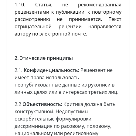
1.10. Статья, не рекомендованная
рецензентами к публикации, к повторному
рассмотрению не принимается. Текст
отрицательной рецензии направляется
автору по электронной почте.
2. Этические принципы
2.1.
Конфиденциальность:
Рецензент не
имеет права использовать
неопубликованные данные из рукописи в
личных целях или в интересах третьих лиц.
2.2
Объективность:
Критика должна быть
конструктивной. Недопустимы
оскорбительные формулировки,
дискриминация по расовому, половому,
национальному или религиозному