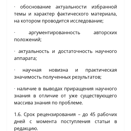
·
обоснование актуальности избранной
темы и характер фактического материала,
на котором проводится исследование;
·
аргументированность авторских
положений;
·
актуальность и достаточность научного
аппарата;
·
научная новизна и практическая
значимость полученных результатов;
·
наличие в выводах приращения научного
знания в отличие от уже существующего
массива знания по проблеме.
1.6. Срок рецензирования – до 45 рабочих
дней с момента поступления статьи в
редакцию.