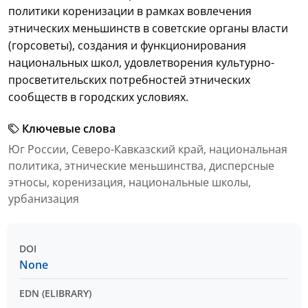
политики коренизации в рамках вовлечения
этнических меньшинств в советские органы власти
(горсоветы), создания и функционирования
национальных школ, удовлетворения культурно-
просветительских потребностей этнических
сообществ в городских условиях.
Ключевые слова
Юг России, Северо-Кавказский край, национальная
политика, этнические меньшинства, дисперсные
этносы, коренизация, национальные школы,
урбанизация
DOI
None
EDN (ELIBRARY)