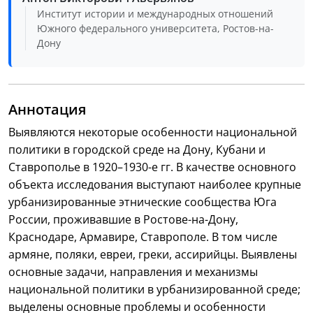
Институт истории и международных отношений
Южного федерального университета, Ростов-на-
Дону
Аннотация
Выявляются некоторые особенности национальной
политики в городской среде на Дону, Кубани и
Ставрополье в 1920–1930-е гг. В качестве основного
объекта исследования выступают наиболее крупные
урбанизированные этнические сообщества Юга
России, проживавшие в Ростове-на-Дону,
Краснодаре, Армавире, Ставрополе. В том числе
армяне, поляки, евреи, греки, ассирийцы. Выявлены
основные задачи, направления и механизмы
национальной политики в урбанизированной среде;
выделены основные проблемы и особенности