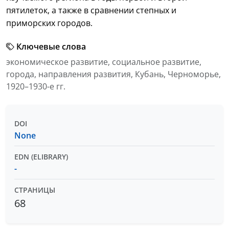
пятилеток, а также в сравнении степных и
приморских городов.
Ключевые слова
экономическое развитие, социальное развитие,
города, направления развития, Кубань, Черноморье,
1920–1930-е гг.
DOI
None
EDN (ELIBRARY)
-
СТРАНИЦЫ
68