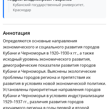
Кубанский государственный университет,
Краснодар
Аннотация
Определяются основные направления
экономического и социального развития городов
Кубани и Черноморья в 1920–1930-х гг., а также
исходный уровень экономического развития,
демографические показатели развития городов
Кубани и Черноморья. Выяснены экологические
проблемы городов региона и препятствия их
развития в условиях новой экономической политики.
Установлены приоритетные направления городов
Кубани и Черноморья в условиях индустриализации
1929–1937 гг., различия развития городов
изучаемого региона в годы первой и второй