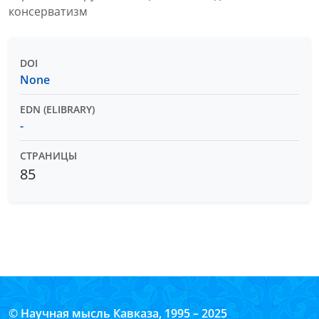
консерватизм
DOI
None
EDN (ELIBRARY)
-
СТРАНИЦЫ
85
© Научная мысль Кавказа, 1995 – 2025