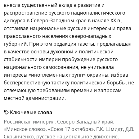
внесла существенный вклад в развитие и
распространение русского националистического
дискурса в Северо-Западном крае в начале XX в.,
отстаивая национальные русские интересы и права
православного населения северо-западных
губерний. При этом редакция газеты, предлагавшая
в качестве основы духовной и политической
стабильности империи пробуждение русского
национального самосознания, не учитывала
интересы «иноплеменных групп» окраины, избрав
бесперспективную тактику политической борьбы, не
отвечающую требованиям времени и запросам
местной администрации.
Ключевые слова
Российская империя, Северо-Западный край,
«Минское слово», «Союз 17 октября», Г.К. Шмидт, Д.В.
Скрынченко, русское национальное движение,